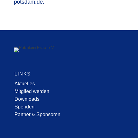
potsdam.de.
LINKS
Aktuelles
Mitglied werden
Downloads
Spenden
Partner & Sponsoren