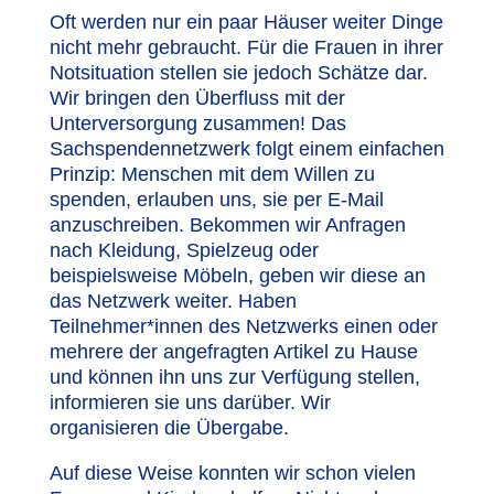
Oft werden nur ein paar Häuser weiter Dinge
nicht mehr gebraucht. Für die Frauen in ihrer
Notsituation stellen sie jedoch Schätze dar.
Wir bringen den Überfluss mit der
Unterversorgung zusammen! Das
Sachspendennetzwerk folgt einem einfachen
Prinzip: Menschen mit dem Willen zu
spenden, erlauben uns, sie per E-Mail
anzuschreiben. Bekommen wir Anfragen
nach Kleidung, Spielzeug oder
beispielsweise Möbeln, geben wir diese an
das Netzwerk weiter. Haben
Teilnehmer*innen des Netzwerks einen oder
mehrere der angefragten Artikel zu Hause
und können ihn uns zur Verfügung stellen,
informieren sie uns darüber. Wir
organisieren die Übergabe.
Auf diese Weise konnten wir schon vielen