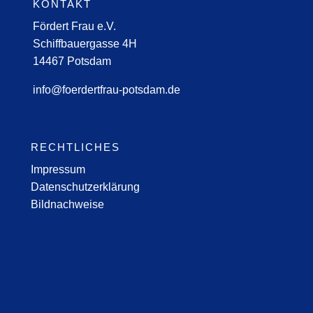
KONTAKT
Fördert Frau e.V.
Schiffbauergasse 4H
14467 Potsdam
info@foerdertfrau-potsdam.de
RECHTLICHES
Impressum
Datenschutzerklärung
Bildnachweise