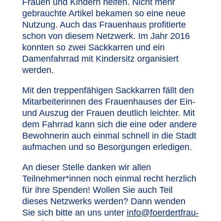
Frauen und Kindern helfen. Nicht mehr
gebrauchte Artikel bekamen so eine neue
Nutzung. Auch das Frauenhaus profitierte
schon von diesem Netzwerk. Im Jahr 2016
konnten so zwei Sackkarren und ein
Damenfahrrad mit Kindersitz organisiert
werden.
Mit den treppenfähigen Sackkarren fällt den
Mitarbeiterinnen des Frauenhauses der Ein-
und Auszug der Frauen deutlich leichter. Mit
dem Fahrrad kann sich die eine oder andere
Bewohnerin auch einmal schnell in die Stadt
aufmachen und so Besorgungen erledigen.
An dieser Stelle danken wir allen
Teilnehmer*innen noch einmal recht herzlich
für ihre Spenden! Wollen Sie auch Teil
dieses Netzwerks werden? Dann wenden
Sie sich bitte an uns unter
info@foerdertfrau-