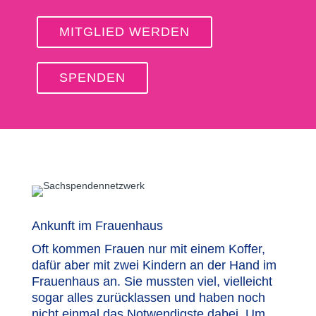
MITGLIED WERDEN
SPENDEN
Ankunft im Frauenhaus
Oft kommen Frauen nur mit einem Koffer,
dafür aber mit zwei Kindern an der Hand im
Frauenhaus an. Sie mussten viel, vielleicht
sogar alles zurücklassen und haben noch
nicht einmal das Notwendigste dabei. Um