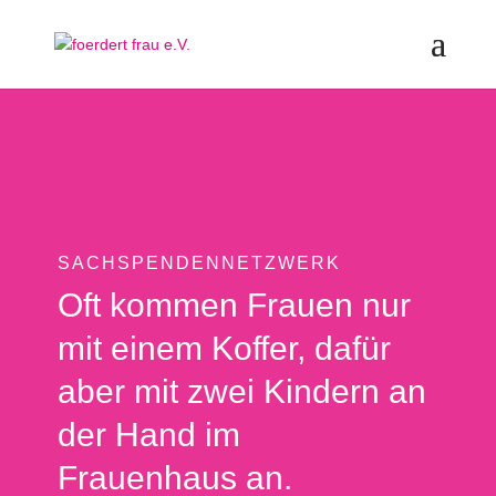
SACHSPENDENNETZWERK
Oft kommen Frauen nur
mit einem Koffer, dafür
aber mit zwei Kindern an
der Hand im
Frauenhaus an.