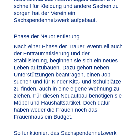
schnell für Kleidung und andere Sachen zu
sorgen hat der Verein ein
Sachspendennetzwerk aufgebaut.
Phase der Neuorientierung
Nach einer Phase der Trauer, eventuell auch
der Enttraumatisierung und der
Stabilisierung, beginnen sie sich ein neues
Leben aufzubauen. Dazu gehört neben
Unterstützungen beantragen, einen Job
suchen und für Kinder Kita- und Schulplätze
zu finden, auch in eine eigene Wohnung zu
ziehen. Für diesen Neuaufbau benötigen sie
Möbel und Haushaltsartikel. Doch dafür
haben weder die Frauen noch das
Frauenhaus ein Budget.
So funktioniert das Sachspendennetzwerk