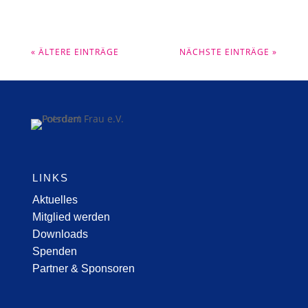
« ÄLTERE EINTRÄGE
NÄCHSTE EINTRÄGE »
LINKS
Aktuelles
Mitglied werden
Downloads
Spenden
Partner & Sponsoren