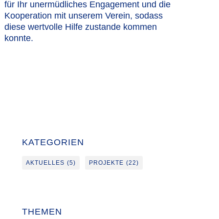
für Ihr unermüdliches Engagement und die
Kooperation mit unserem Verein, sodass
diese wertvolle Hilfe zustande kommen
konnte.
KATEGORIEN
AKTUELLES
(5)
PROJEKTE
(22)
THEMEN