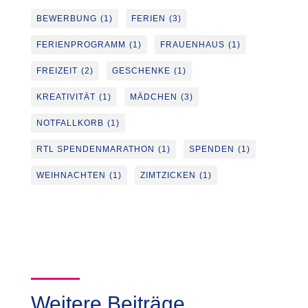
BEWERBUNG
(1)
FERIEN
(3)
FERIENPROGRAMM
(1)
FRAUENHAUS
(1)
FREIZEIT
(2)
GESCHENKE
(1)
KREATIVITÄT
(1)
MÄDCHEN
(3)
NOTFALLKORB
(1)
RTL SPENDENMARATHON
(1)
SPENDEN
(1)
WEIHNACHTEN
(1)
ZIMTZICKEN
(1)
Weitere Beiträge