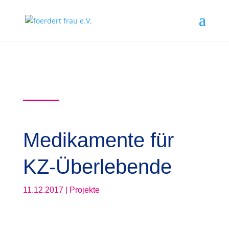
Medikamente für
KZ-Überlebende
11.12.2017
|
Projekte