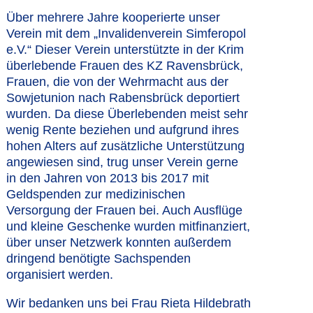
Über mehrere Jahre kooperierte unser
Verein mit dem „Invalidenverein Simferopol
e.V.“ Dieser Verein unterstützte in der Krim
überlebende Frauen des KZ Ravensbrück,
Frauen, die von der Wehrmacht aus der
Sowjetunion nach Rabensbrück deportiert
wurden. Da diese Überlebenden meist sehr
wenig Rente beziehen und aufgrund ihres
hohen Alters auf zusätzliche Unterstützung
angewiesen sind, trug unser Verein gerne
in den Jahren von 2013 bis 2017 mit
Geldspenden zur medizinischen
Versorgung der Frauen bei. Auch Ausflüge
und kleine Geschenke wurden mitfinanziert,
über unser Netzwerk konnten außerdem
dringend benötigte Sachspenden
organisiert werden.
Wir bedanken uns bei Frau Rieta Hildebrath