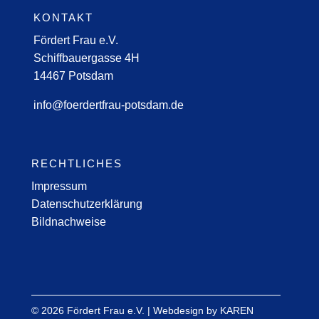
KONTAKT
Fördert Frau e.V.
Schiffbauergasse 4H
14467 Potsdam
info@foerdertfrau-potsdam.de
RECHTLICHES
Impressum
Datenschutzerklärung
Bildnachweise
© 2026 Fördert Frau e.V. | Webdesign by KAREN