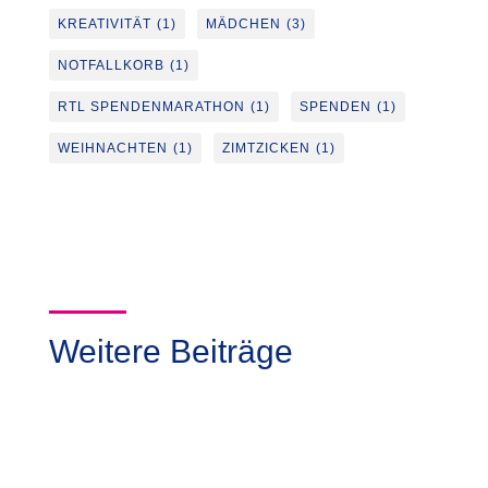
KREATIVITÄT
(1)
MÄDCHEN
(3)
NOTFALLKORB
(1)
RTL SPENDENMARATHON
(1)
SPENDEN
(1)
WEIHNACHTEN
(1)
ZIMTZICKEN
(1)
Weitere Beiträge