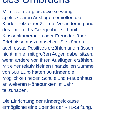
Mit diesen vergleichsweise wenig
spektakulären Ausflügen erhielten die
Kinder trotz einer Zeit der Veränderung und
des Umbruchs Gelegenheit sich mit
Klassenkameraden oder Freunden über
Erlebnisse auszutauschen. Sie können
auch etwas Positives erzählen und müssen
nicht immer mit großen Augen dabei sitzen,
wenn andere von ihren Ausflügen erzählen.
Mit einer relativ kleinen finanziellen Summe
von 500 Euro hatten 30 Kinder die
Möglichkeit neben Schule und Frauenhaus
an weiteren Höhepunkten im Jahr
teilzuhaben.
Die Einrichtung der Kindergeldkasse
ermöglichte eine Spende der RTL-Stiftung.