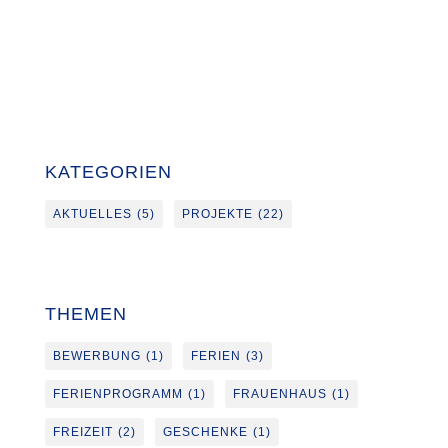
KATEGORIEN
AKTUELLES
(5)
PROJEKTE
(22)
THEMEN
BEWERBUNG
(1)
FERIEN
(3)
FERIENPROGRAMM
(1)
FRAUENHAUS
(1)
FREIZEIT
(2)
GESCHENKE
(1)