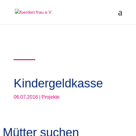
Kindergeldkasse
06.07.2016
|
Projekte
Mütter suchen