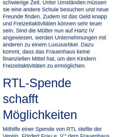
schwierige Zeit. Unter Umständen müssen
sie eine andere Schule besuchen und neue
Freunde finden. Zudem ist das Geld knapp
und Freizeitaktivitäten können sehr teuer
sein. Sind die Mütter nun auf Hartz IV
angewiesen, werden Unternehmungen mit
anderen zu einem Luxusartikel. Dazu
kommt, dass das Frauenhaus keine
finanziellen Mittel hat, um den Kindern
Freizeitaktivitäten zu ermöglichen.
RTL-Spende
schafft
Möglichkeiten
Mithilfe einer Spende von RTL stellte der
Verein „Fördert Frau e. V.“ dem Frauenhaus