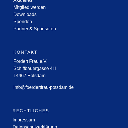
Aktuelles
Mitglied werden
Downloads
Spenden
Partner & Sponsoren
KONTAKT
Fördert Frau e.V.
Schiffbauergasse 4H
14467 Potsdam
info@foerdertfrau-potsdam.de
RECHTLICHES
Impressum
Datenschutzerklärung