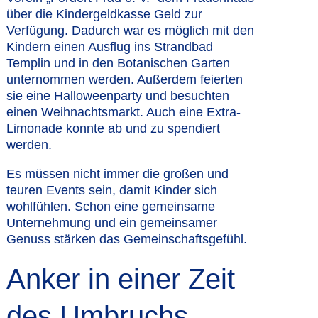
über die Kindergeldkasse Geld zur
Verfügung. Dadurch war es möglich mit den
Kindern einen Ausflug ins Strandbad
Templin und in den Botanischen Garten
unternommen werden. Außerdem feierten
sie eine Halloweenparty und besuchten
einen Weihnachtsmarkt. Auch eine Extra-
Limonade konnte ab und zu spendiert
werden.
Es müssen nicht immer die großen und
teuren Events sein, damit Kinder sich
wohlfühlen. Schon eine gemeinsame
Unternehmung und ein gemeinsamer
Genuss stärken das Gemeinschaftsgefühl.
Anker in einer Zeit
des Umbruchs