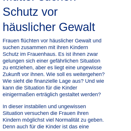
Schutz vor
häuslicher Gewalt
Frauen flüchten vor häuslicher Gewalt und
suchen zusammen mit ihren Kindern
Schutz im Frauenhaus. Es ist ihnen zwar
gelungen sich einer gefährlichen Situation
zu entziehen, aber es liegt eine ungewisse
Zukunft vor ihnen. Wie soll es weitergehen?
Wie sieht die finanzielle Lage aus? Und wie
kann die Situation für die Kinder
einigermaßen erträglich gestaltet werden?
In dieser instabilen und ungewissen
Situation versuchen die Frauen ihren
Kindern möglichst viel Normalität zu geben.
Denn auch für die Kinder ist das eine