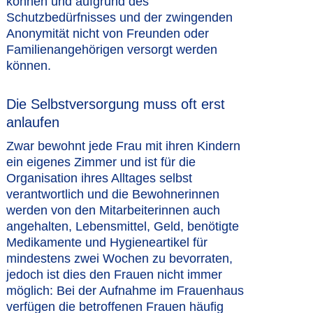
können und aufgrund des
Schutzbedürfnisses und der zwingenden
Anonymität nicht von Freunden oder
Familienangehörigen versorgt werden
können.
Die Selbstversorgung muss oft erst
anlaufen
Zwar bewohnt jede Frau mit ihren Kindern
ein eigenes Zimmer und ist für die
Organisation ihres Alltages selbst
verantwortlich und die Bewohnerinnen
werden von den Mitarbeiterinnen auch
angehalten, Lebensmittel, Geld, benötigte
Medikamente und Hygieneartikel für
mindestens zwei Wochen zu bevorraten,
jedoch ist dies den Frauen nicht immer
möglich: Bei der Aufnahme im Frauenhaus
verfügen die betroffenen Frauen häufig