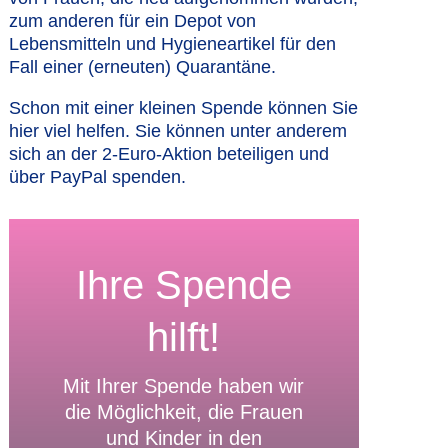
zum anderen für ein Depot von
Lebensmitteln und Hygieneartikel für den
Fall einer (erneuten) Quarantäne.
Schon mit einer kleinen Spende können Sie
hier viel helfen. Sie können unter anderem
sich an der 2-Euro-Aktion beteiligen und
über PayPal spenden.
Ihre Spende
hilft!
Mit Ihrer Spende haben wir
die Möglichkeit, die Frauen
und Kinder in den