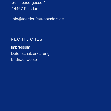
Schiffbauergasse 4H
14467 Potsdam
info@foerdertfrau-potsdam.de
RECHTLICHES
Impressum
Datenschutzerklärung
Bildnachweise