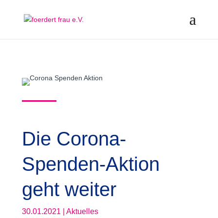
Die Corona-
Spenden-Aktion
geht weiter
30.01.2021
|
Aktuelles