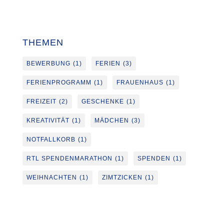
THEMEN
BEWERBUNG
(1)
FERIEN
(3)
FERIENPROGRAMM
(1)
FRAUENHAUS
(1)
FREIZEIT
(2)
GESCHENKE
(1)
KREATIVITÄT
(1)
MÄDCHEN
(3)
NOTFALLKORB
(1)
RTL SPENDENMARATHON
(1)
SPENDEN
(1)
WEIHNACHTEN
(1)
ZIMTZICKEN
(1)