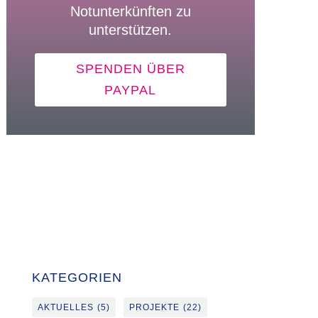
Notunterkünften zu
unterstützen.
SPENDEN ÜBER
PAYPAL
KATEGORIEN
AKTUELLES
(5)
PROJEKTE
(22)