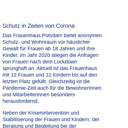
Schutz in Zeiten von Corona
Das Frauenhaus Potsdam bietet anonymen
Schutz- und Wohnraum vor häuslicher
Gewalt für Frauen ab 18 Jahren und ihre
Kinder. Im Jahr 2020 stiegen die Anfragen
von Frauen nach dem Lockdown
sprunghaft an. Aktuell ist das Frauenhaus
mit 12 Frauen und 12 Kindern bis auf den
letzten Platz gefüllt. Gleichzeitig ist die
Pandemie-Zeit auch für die Bewohnerinnen
und Mitarbeiterinnen besonders
herausfordernd.
Neben der Krisenintervention und
Stabilisierung der Frauen und Kindern, der
Beratung und Begleitung bei der