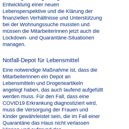
Entwicklung einer neuen
Lebensperspektive und die Klärung der
finanziellen Verhältnisse und Unterstützung
bei der Wohnungssuche mussten und
müssen die Mitarbeiterinnen jetzt auch die
Lockdown- und Quarantäne-Situationen
managen.
Notfall-Depot für Lebensmittel
Eine notwendige Maßnahme ist, dass die
Mitarbeiterinnen ein Depot an
Lebensmitteln und Drogerieartikeln
angelegt haben, das auch laufend aufgefüllt
werden muss. Für den Fall, dass eine
COVID19 Erkrankung diagnostiziert wird,
muss die Versorgung der Frauen und
Kinder gewährleistet sein, die im Fall einer
Quarantäne das Haus nicht verlassen