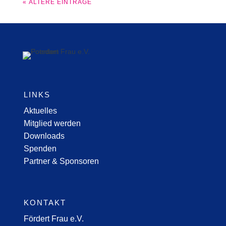
« ÄLTERE EINTRÄGE
LINKS
Aktuelles
Mitglied werden
Downloads
Spenden
Partner & Sponsoren
KONTAKT
Fördert Frau e.V.