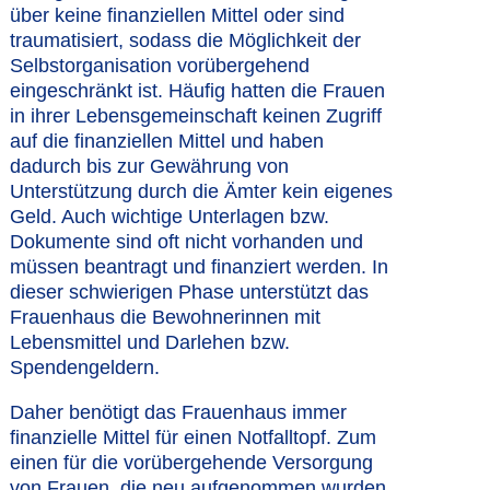
über keine finanziellen Mittel oder sind
traumatisiert, sodass die Möglichkeit der
Selbstorganisation vorübergehend
eingeschränkt ist. Häufig hatten die Frauen
in ihrer Lebensgemeinschaft keinen Zugriff
auf die finanziellen Mittel und haben
dadurch bis zur Gewährung von
Unterstützung durch die Ämter kein eigenes
Geld. Auch wichtige Unterlagen bzw.
Dokumente sind oft nicht vorhanden und
müssen beantragt und finanziert werden. In
dieser schwierigen Phase unterstützt das
Frauenhaus die Bewohnerinnen mit
Lebensmittel und Darlehen bzw.
Spendengeldern.
Daher benötigt das Frauenhaus immer
finanzielle Mittel für einen Notfalltopf. Zum
einen für die vorübergehende Versorgung
von Frauen, die neu aufgenommen wurden,