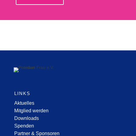
LINKS
Aktuelles
Mitglied werden
Downloads
Spenden
Partner & Sponsoren