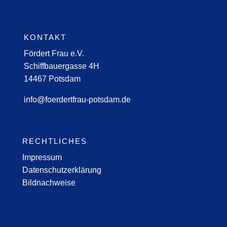
KONTAKT
Fördert Frau e.V.
Schiffbauergasse 4H
14467 Potsdam
info@foerdertfrau-potsdam.de
RECHTLICHES
Impressum
Datenschutzerklärung
Bildnachweise