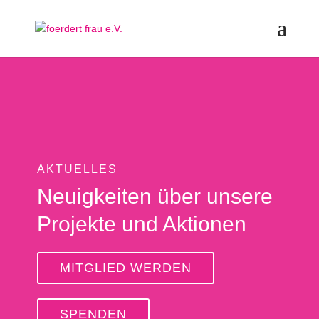
AKTUELLES
Neuigkeiten über unsere
Projekte und Aktionen
MITGLIED WERDEN
SPENDEN