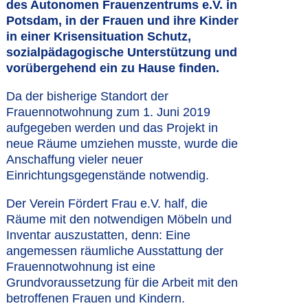
des Autonomen Frauenzentrums e.V. in
Potsdam, in der Frauen und ihre Kinder
in einer Krisensituation Schutz,
sozialpädagogische Unterstützung und
vorübergehend ein zu Hause finden.
Da der bisherige Standort der
Frauennotwohnung zum 1. Juni 2019
aufgegeben werden und das Projekt in
neue Räume umziehen musste, wurde die
Anschaffung vieler neuer
Einrichtungsgegenstände notwendig.
Der Verein Fördert Frau e.V. half, die
Räume mit den notwendigen Möbeln und
Inventar auszustatten, denn: Eine
angemessen räumliche Ausstattung der
Frauennotwohnung ist eine
Grundvoraussetzung für die Arbeit mit den
betroffenen Frauen und Kindern.