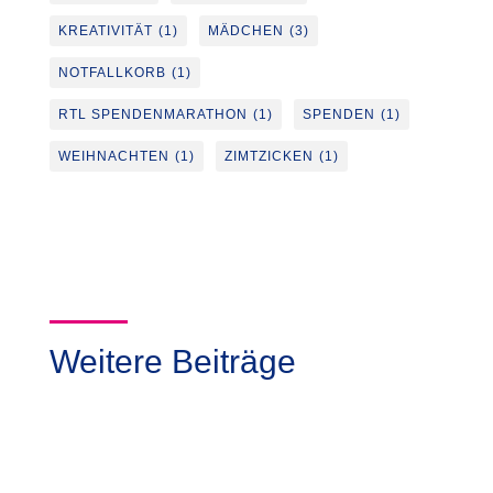
KREATIVITÄT
(1)
MÄDCHEN
(3)
NOTFALLKORB
(1)
RTL SPENDENMARATHON
(1)
SPENDEN
(1)
WEIHNACHTEN
(1)
ZIMTZICKEN
(1)
Weitere Beiträge