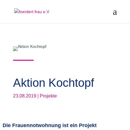
Aktion Kochtopf
23.08.2019
|
Projekte
Die Frauennotwohnung ist ein Projekt