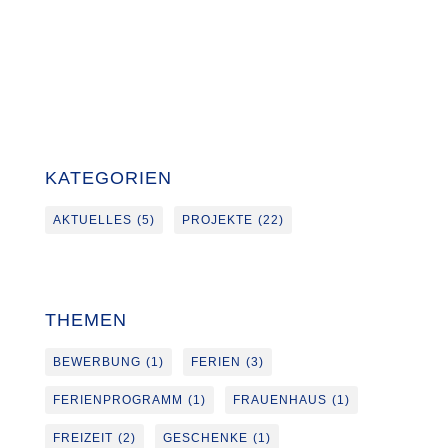
KATEGORIEN
AKTUELLES
(5)
PROJEKTE
(22)
THEMEN
BEWERBUNG
(1)
FERIEN
(3)
FERIENPROGRAMM
(1)
FRAUENHAUS
(1)
FREIZEIT
(2)
GESCHENKE
(1)