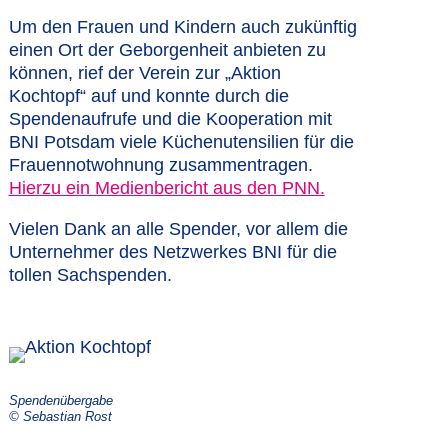
Um den Frauen und Kindern auch zukünftig
einen Ort der Geborgenheit anbieten zu
können, rief der Verein zur „Aktion
Kochtopf“ auf und konnte durch die
Spendenaufrufe und die Kooperation mit
BNI Potsdam viele Küchenutensilien für die
Frauennotwohnung zusammentragen.
Hierzu ein Medienbericht aus den PNN.
Vielen Dank an alle Spender, vor allem die
Unternehmer des Netzwerkes BNI für die
tollen Sachspenden.
Spendenübergabe
© Sebastian Rost