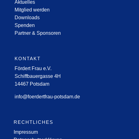
Aktuelles
Mitglied werden
Downloads
Spenden
Partner & Sponsoren
KONTAKT
Fördert Frau e.V.
Schiffbauergasse 4H
14467 Potsdam
info@foerdertfrau-potsdam.de
RECHTLICHES
Impressum